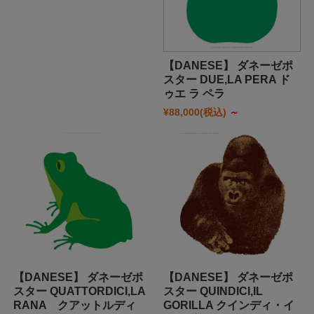
【DANESE】 ダネーゼポ
スター DUE,LA PERA ド
ゥエ ラ ペラ
¥88,000
(税込)
～
【DANESE】 ダネーゼポ
【DANESE】 ダネーゼポ
スター QUATTORDICI,LA
スター QUINDICI,IL
RANA クアットルディ
GORILLA クインディ・イ