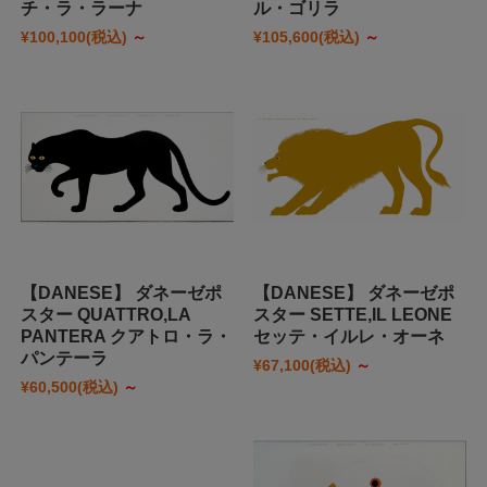
チ・ラ・ラーナ
ル・ゴリラ
¥100,100
(税込)
～
¥105,600
(税込)
～
【DANESE】 ダネーゼポ
【DANESE】 ダネーゼポ
スター QUATTRO,LA
スター SETTE,IL LEONE
PANTERA クアトロ・ラ・
セッテ・イルレ・オーネ
パンテーラ
¥67,100
(税込)
～
¥60,500
(税込)
～