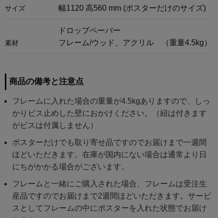
幅1120 高560 mm (ポスターだけのサイズ)
サイズ
ドロップペーパー
フレーム/ウッド、アクリル （重量4.5kg）
素材
商品の備考と注意点
フレームに入れた場合の重量が4.5kgありますので、しっ
かりビス止めした壁におかけください。（紐は付きます
がビスは付属しません）
ポスターだけでも取り寄せ品ですのでお届けまで一週間
ほどいただきます。在庫が国内にない場合は通常より日
にちがかかる場合がございます。
フレームと一緒にご購入された場合、フレームは受注生
産品ですのでお届けまで2週間ほどいただきます。サービ
スとしてフレームの中にポスターを入れた状態でお届け