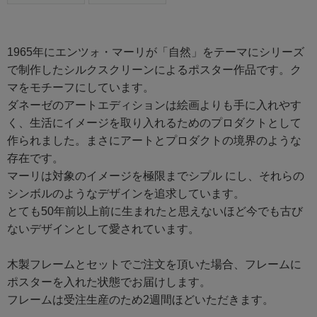
1965年にエンツォ・マーリが「自然」をテーマにシリーズ
で制作したシルクスクリーンによるポスター作品です。ク
マをモチーフにしています。
ダネーゼのアートエディションは絵画よりも手に入れやす
く、生活にイメージを取り入れるためのプロダクトとして
作られました。まさにアートとプロダクトの境界のような
存在です。
マーリは対象のイメージを極限までシプル にし、それらの
シンボルのようなデザインを追求しています。
とても50年前以上前に生まれたと思えないほど今でも古び
ないデザインとして愛されています。
木製フレームとセットでご注文を頂いた場合、フレームに
ポスターを入れた状態でお届けします。
フレームは受注生産のため2週間ほどいただきます。