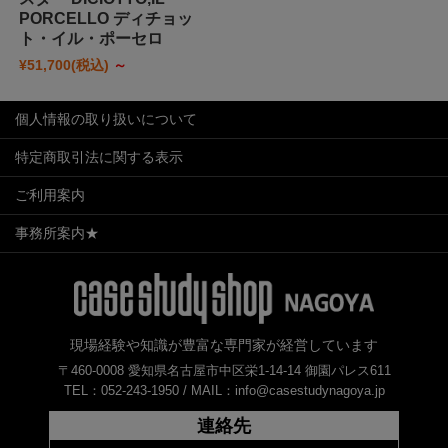
PORCELLO ディチョッ
ト・イル・ポーセロ
¥51,700
(税込)
～
個人情報の取り扱いについて
特定商取引法に関する表示
ご利用案内
事務所案内★
現場経験や知識が豊富な専門家が経営しています
〒460-0008 愛知県名古屋市中区栄1-14-14 御園パレス611
TEL：052-243-1950 /
MAIL：info@casestudynagoya.jp
連絡先