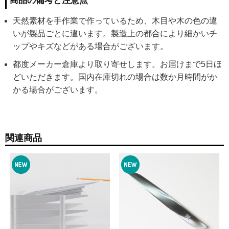
商品の備考と注意点
天然素材を手作業で作っているため、木目や木の色の違
いが製品ごとに違います。製造上の都合により細かいチ
ップやキズなどがある場合がございます。
都度メーカー倉庫より取り寄せします。お届けまで5日ほ
どいただきます。国内在庫切れの場合は数か月時間がか
かる場合がございます。
関連商品