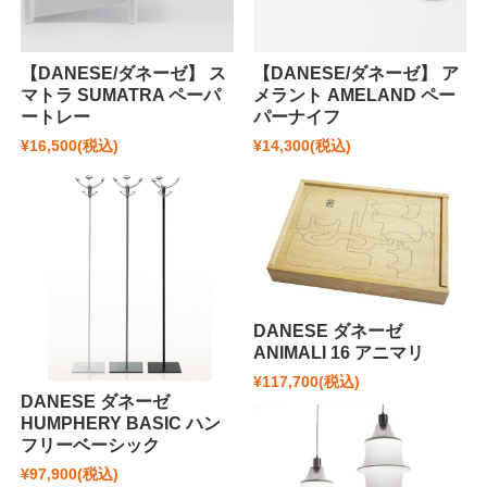
【DANESE/ダネーゼ】 ス
【DANESE/ダネーゼ】 ア
マトラ SUMATRA ペーパ
メラント AMELAND ペー
ートレー
パーナイフ
¥16,500
(税込)
¥14,300
(税込)
DANESE ダネーゼ
ANIMALI 16 アニマリ
¥117,700
(税込)
DANESE ダネーゼ
HUMPHERY BASIC ハン
フリーベーシック
¥97,900
(税込)