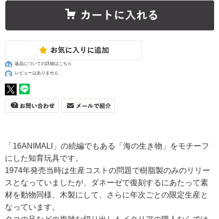
返品についての詳細はこちら
レビューはありません
「16ANIMALI」の続編でもある「海の生き物」をモチーフ
にした知育玩具です。
1974年発売当時は生産コストの問題で樹脂製のみのリリー
スとなっていましたが、ダネーゼで復刻するにあたって素
材を動物同様、木製にして、さらに年次ごとの限定生産と
なっています。