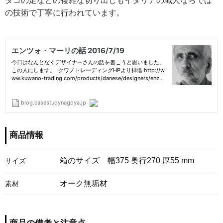
タコの足などの複雑な切り出しもイタリアの職人ならでは
の技術で丁寧に行われています。
商品情報
箱のサイズ 幅375 奥行270 厚55 mm
サイズ
オーク無垢材
素材