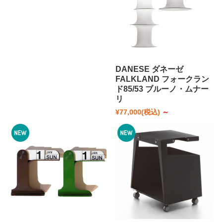
DANESE ダネーゼ
FALKLAND フォークラン
ド85/53 ブルーノ・ムナー
リ
¥77,000
(税込)
～