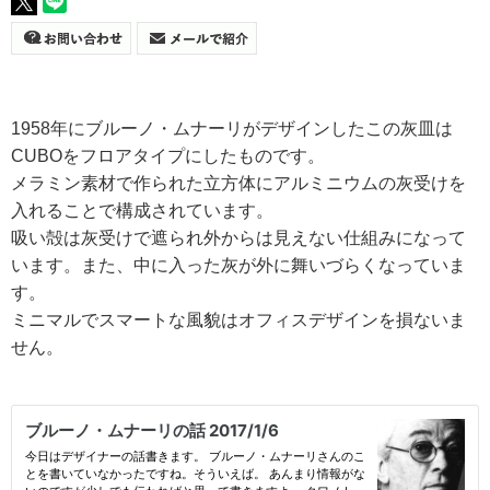
1958年にブルーノ・ムナーリがデザインしたこの灰皿は
CUBOをフロアタイプにしたものです。
メラミン素材で作られた立方体にアルミニウムの灰受けを
入れることで構成されています。
吸い殻は灰受けで遮られ外からは見えない仕組みになって
います。また、中に入った灰が外に舞いづらくなっていま
す。
ミニマルでスマートな風貌はオフィスデザインを損ないま
せん。