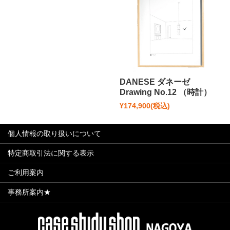
DANESE ダネーゼ
Drawing No.12 （時計）
¥174,900
(税込)
個人情報の取り扱いについて
特定商取引法に関する表示
ご利用案内
事務所案内★