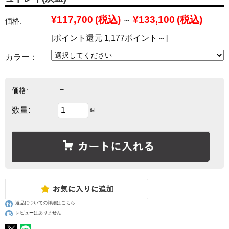
¥117,700
(税込)
¥133,100
(税込)
～
価格:
[ポイント還元 1,177ポイント～]
カラー：
－
価格:
数量:
個
返品についての詳細はこちら
レビューはありません