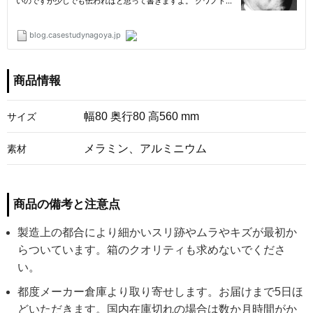
商品情報
幅80 奥行80 高560 mm
サイズ
メラミン、アルミニウム
素材
商品の備考と注意点
製造上の都合により細かいスリ跡やムラやキズが最初か
らついています。箱のクオリティも求めないでくださ
い。
都度メーカー倉庫より取り寄せします。お届けまで5日ほ
どいただきます。国内在庫切れの場合は数か月時間がか