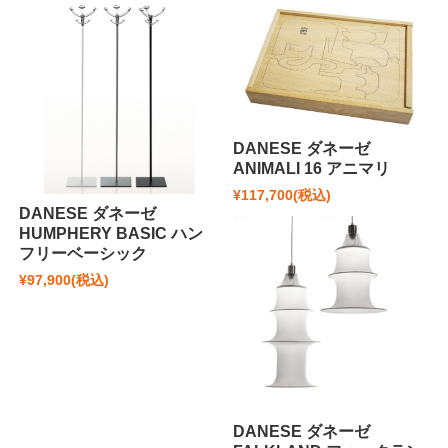
DANESE ダネーゼ
ANIMALI 16 アニマリ
¥117,700
(税込)
DANESE ダネーゼ
HUMPHERY BASIC ハン
フリーベーシック
¥97,900
(税込)
DANESE ダネーゼ