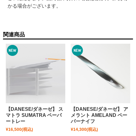
かる場合がございます。
関連商品
【DANESE/ダネーゼ】 ス
【DANESE/ダネーゼ】 ア
マトラ SUMATRA ペーパ
メラント AMELAND ペー
ートレー
パーナイフ
¥16,500
(税込)
¥14,300
(税込)