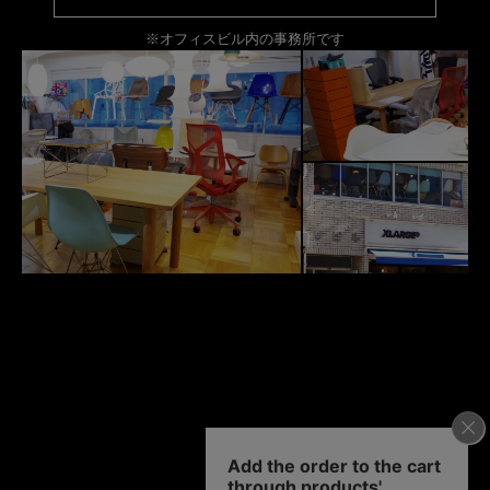
※オフィスビル内の事務所です