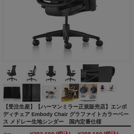
【受注生産】【ハーマンミラー正規販売店】エンボ
ディチェア Embody Chair グラファイトカラーベー
ス メドレー生地シンダー 国内定番仕様