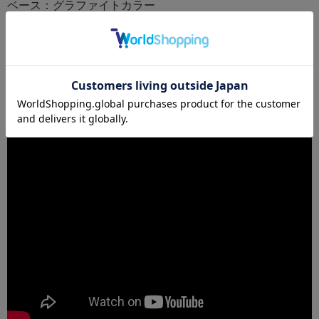
ベース：グラファイトカラー
フレーム：グラファイトカラー
キャスター：カーペット用（フローリング、カーペット用
BBキャスター）
ファブリック（メドレー）：シンダー