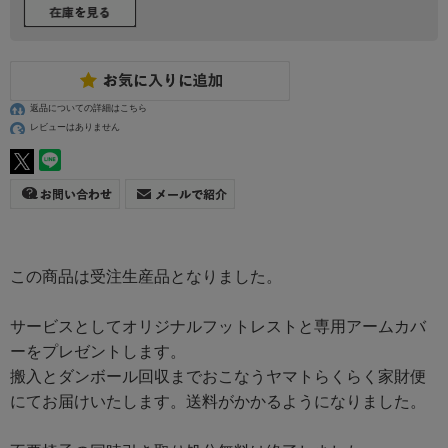
返品についての詳細はこちら
レビューはありません
この商品は受注生産品となりました。
サービスとしてオリジナルフットレストと専用アームカバ
ーをプレゼントします。
搬入とダンボール回収までおこなうヤマトらくらく家財便
にてお届けいたします。送料がかかるようになりました。