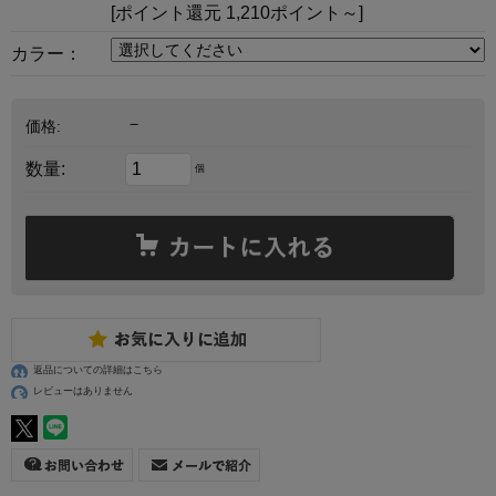
[ポイント還元 1,210ポイント～]
カラー：
－
価格:
数量:
個
返品についての詳細はこちら
レビューはありません