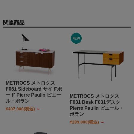
関連商品
METROCS メトロクス
F061 Sideboard サイドボ
ード Pierre Paulin ピエー
METROCS メトロクス
ル・ポラン
F031 Desk F031デスク
Pierre Paulin ピエール・
¥407,000
(税込)
～
ポラン
¥209,000
(税込)
～