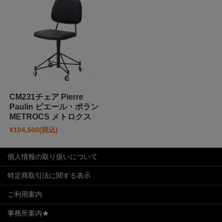
CM231チェア Pierre
Paulin ピエール・ポラン
METROCS メトロクス
¥104,500
(税込)
個人情報の取り扱いについて
特定商取引法に関する表示
ご利用案内
事務所案内★