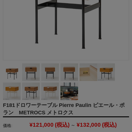
F181ドロワーテーブル Pierre Paulin ピエール・ポ
ラン METROCS メトロクス
¥121,000
(税込)
¥132,000
(税込)
～
価格: