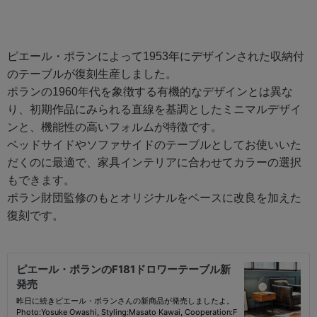
ピエール・ポランによって1953年にデザインされた収納付
のテーブルが復刻生産しました。
ポランの1960年代を象徴する有機的なデザインとは異な
り、初期作品にみられる直線を基調としたミニマルデザイ
ンと、機能性の高いフォルムが特徴です。
ベッドサイドやソファサイドのテーブルとしてお使いいた
だくのに最適で、家具インテリアに合わせてカラーの選択
もできます。
ポラン財団監修のもとオリジナルをベースに改良を加えた
復刻です。