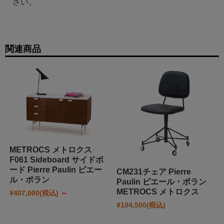
さい。
関連商品
METROCS メトロクス
F061 Sideboard サイドボ
ード Pierre Paulin ピエー
CM231チェア Pierre
ル・ポラン
Paulin ピエール・ポラン
METROCS メトロクス
¥407,000
(税込)
～
¥104,500
(税込)