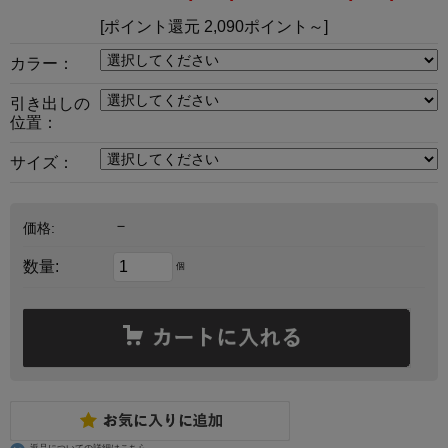
[ポイント還元 2,090ポイント～]
カラー：
引き出しの
位置：
サイズ：
－
価格:
数量:
個
返品についての詳細はこちら