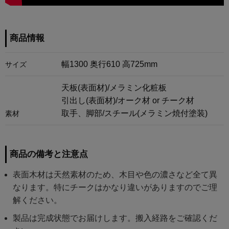
商品情報
幅1300 奥行610 高725mm
サイズ
天板(表面材)/メラミン化粧板
引出し(表面材)/オーク材 or チーク材
取手、脚部/スチール(メラミン焼付塗装)
素材
商品の備考と注意点
表面木材は天然素材のため、木目や色の濃さなど全て異
なります。特にチークはかなり違いがありますのでご理
解ください。
製品は完成状態でお届けします。搬入経路をご確認くだ