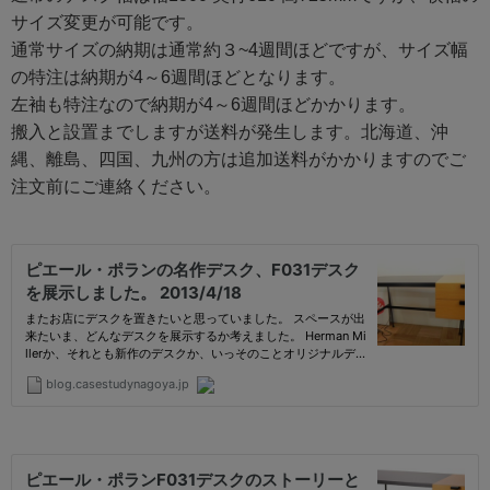
サイズ変更が可能です。
通常サイズの納期は通常約３~4週間ほどですが、サイズ幅
の特注は納期が4～6週間ほどとなります。
左袖も特注なので納期が4～6週間ほどかかります。
搬入と設置までしますが送料が発生します。北海道、沖
縄、離島、四国、九州の方は追加送料がかかりますのでご
注文前にご連絡ください。