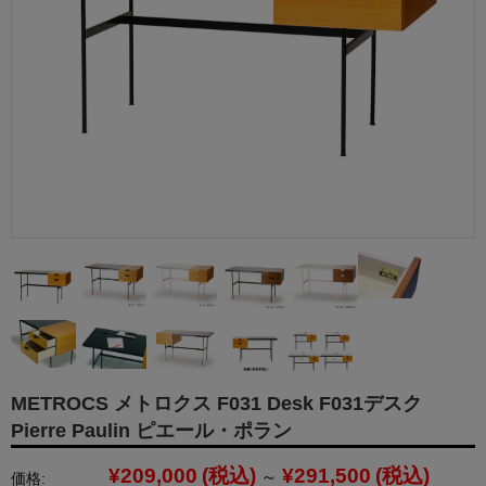
METROCS メトロクス F031 Desk F031デスク
Pierre Paulin ピエール・ポラン
¥209,000
(税込)
¥291,500
(税込)
～
価格: