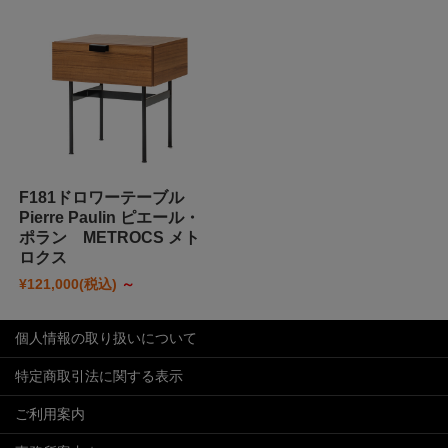
F181ドロワーテーブル
Pierre Paulin ピエール・
ポラン METROCS メト
ロクス
¥121,000
(税込)
～
個人情報の取り扱いについて
特定商取引法に関する表示
ご利用案内