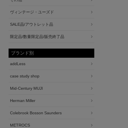
ヴィンテージ・ユーズド
SALE品/アウトレット品
限定品/数量限定品/販売終了品
ブランド別
addLess
case study shop
Mid-Century MUJI
Herman Miller
Colebrook Bosson Saunders
METROCS