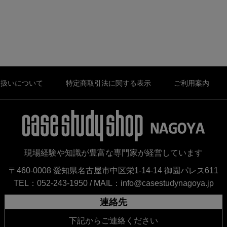
り扱いについて
特定商取引法に関する表示
ご利用案内
現場経験や知識が豊富な専門家が経営しています
〒460-0008 愛知県名古屋市中区栄1-14-14 御園パレス611
TEL：052-243-1950 /
MAIL：info@casestudynagoya.jp
連絡先
下記からご連絡ください