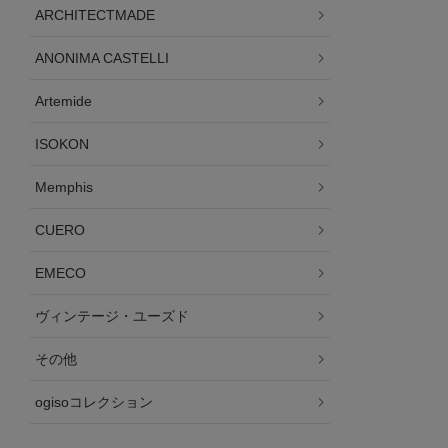
ARCHITECTMADE
ANONIMA CASTELLI
Artemide
ISOKON
Memphis
CUERO
EMECO
ヴィンテージ・ユーズド
その他
ogisoコレクション