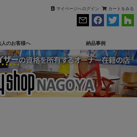
マイページへログイン
カートをみる
法人のお客様へ
納品事例