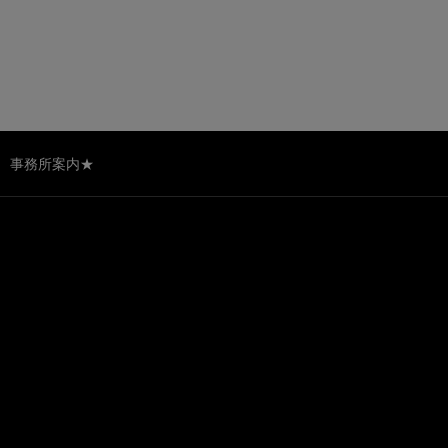
事務所案内★