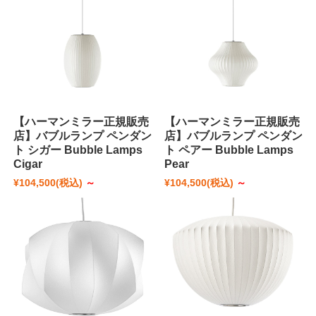
【ハーマンミラー正規販売
【ハーマンミラー正規販売
店】バブルランプ ペンダン
店】バブルランプ ペンダン
ト シガー Bubble Lamps
ト ペアー Bubble Lamps
Cigar
Pear
¥104,500
(税込)
～
¥104,500
(税込)
～