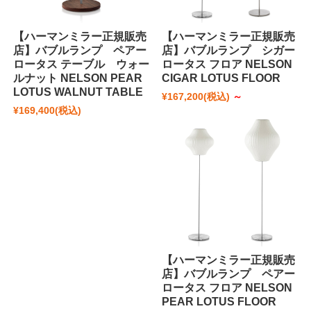
【ハーマンミラー正規販売
【ハーマンミラー正規販売
店】バブルランプ ペアー
店】バブルランプ シガー
ロータス テーブル ウォー
ロータス フロア NELSON
ルナット NELSON PEAR
CIGAR LOTUS FLOOR
LOTUS WALNUT TABLE
¥167,200
(税込)
～
¥169,400
(税込)
【ハーマンミラー正規販売
店】バブルランプ ペアー
ロータス フロア NELSON
PEAR LOTUS FLOOR