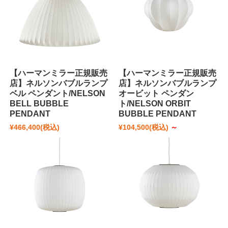
【ハーマンミラー正規販売
【ハーマンミラー正規販売
店】ネルソンバブルランプ
店】ネルソンバブルランプ
ベル ペンダント/NELSON
オービット ペンダン
BELL BUBBLE
ト/NELSON ORBIT
PENDANT
BUBBLE PENDANT
¥466,400
(税込)
¥104,500
(税込)
～