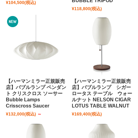
BUBBLE TRIPOD
¥104,500
(税込)
¥118,800
(税込)
【ハーマンミラー正規販売
【ハーマンミラー正規販売
店】バブルランプ ペンダン
店】バブルランプ シガー
ト クリスクロス ソーサー
ロータス テーブル ウォー
Bubble Lamps
ルナット NELSON CIGAR
Crisscross Saucer
LOTUS TABLE WALNUT
¥132,000
(税込)
～
¥169,400
(税込)