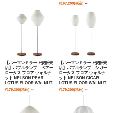
¥167,200
(税込)
～
【ハーマンミラー正規販売
【ハーマンミラー正規販売
店】バブルランプ ペアー
店】バブルランプ シガー
ロータス フロア ウォルナ
ロータス フロア ウォルナ
ット NELSON PEAR
ット NELSON CIGAR
LOTUS FLOOR WALNUT
LOTUS FLOOR WALNUT
¥179,300
(税込)
～
¥179,300
(税込)
～