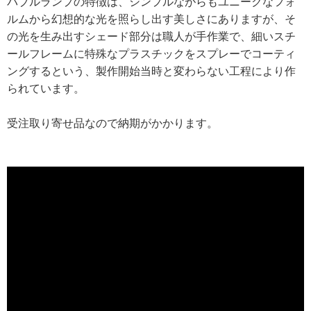
バブルランプの特徴は、シンプルながらもユニークなフォ
ルムから幻想的な光を照らし出す美しさにありますが、そ
の光を生み出すシェード部分は職人が手作業で、細いスチ
ールフレームに特殊なプラスチックをスプレーでコーティ
ングするという、製作開始当時と変わらない工程により作
られています。
受注取り寄せ品なので納期がかかります。