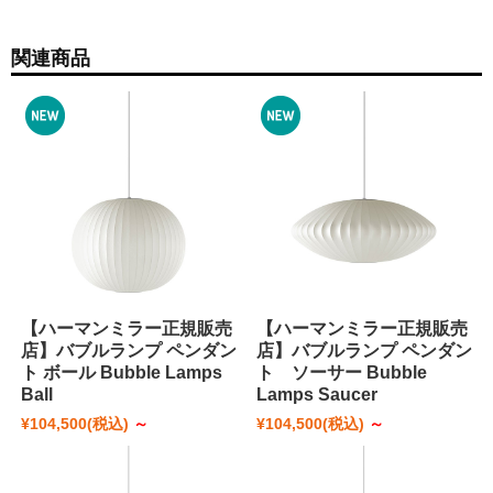
関連商品
【ハーマンミラー正規販売
【ハーマンミラー正規販売
店】バブルランプ ペンダン
店】バブルランプ ペンダン
ト ボール Bubble Lamps
ト ソーサー Bubble
Ball
Lamps Saucer
¥104,500
(税込)
～
¥104,500
(税込)
～