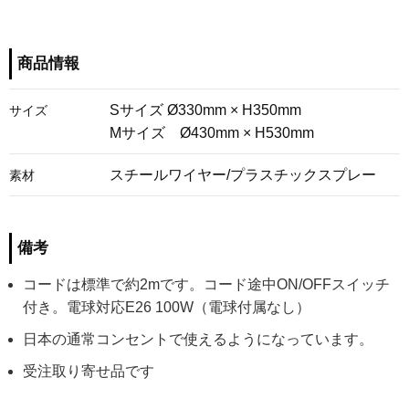
商品情報
Sサイズ Ø330mm × H350mm
サイズ
Mサイズ Ø430mm × H530mm
スチールワイヤー/プラスチックスプレー
素材
備考
コードは標準で約2mです。コード途中ON/OFFスイッチ
付き。電球対応E26 100W（電球付属なし）
日本の通常コンセントで使えるようになっています。
受注取り寄せ品です