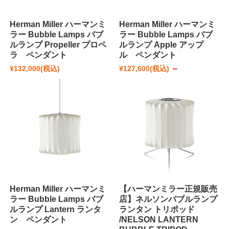
Herman Miller ハーマンミ
Herman Miller ハーマンミ
ラー Bubble Lamps バブ
ラー Bubble Lamps バブ
ルランプ Propeller プロペ
ルランプ Apple アップ
ラ ペンダント
ル ペンダント
¥132,000
(税込)
¥127,600
(税込)
～
Herman Miller ハーマンミ
【ハーマンミラー正規販売
ラー Bubble Lamps バブ
店】ネルソンバブルランプ
ルランプ Lantern ランタ
ランタン トリポッド
ン ペンダント
/NELSON LANTERN