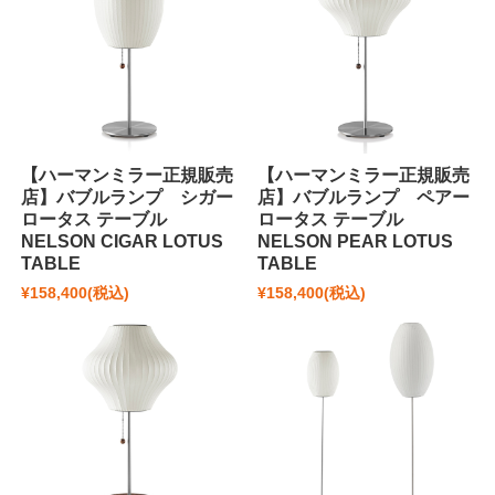
【ハーマンミラー正規販売
【ハーマンミラー正規販売
店】バブルランプ シガー
店】バブルランプ ペアー
ロータス テーブル
ロータス テーブル
NELSON CIGAR LOTUS
NELSON PEAR LOTUS
TABLE
TABLE
¥158,400
(税込)
¥158,400
(税込)