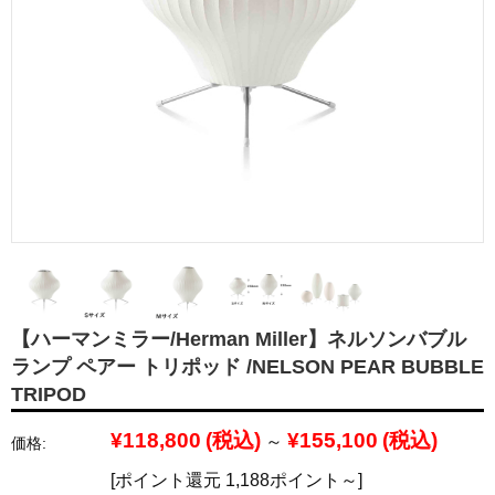
【ハーマンミラー/Herman Miller】ネルソンバブル
ランプ ペアー トリポッド /NELSON PEAR BUBBLE
TRIPOD
¥118,800
(税込)
¥155,100
(税込)
～
価格:
[ポイント還元 1,188ポイント～]