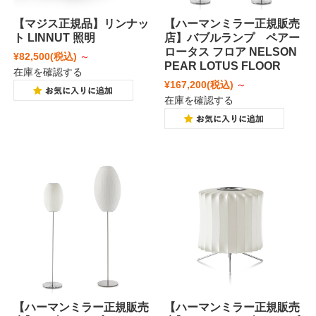
【マジス正規品】リンナッ
【ハーマンミラー正規販売
ト LINNUT 照明
店】バブルランプ ペアー
ロータス フロア NELSON
¥82,500
(税込)
～
PEAR LOTUS FLOOR
在庫を確認する
¥167,200
(税込)
～
在庫を確認する
【ハーマンミラー正規販売
【ハーマンミラー正規販売