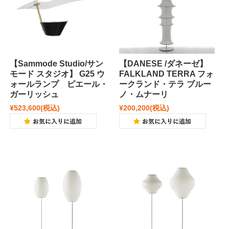
【Sammode Studio/サン
【DANESE /ダネーゼ】
モード スタジオ】 G25 ウ
FALKLAND TERRA フォ
ォールランプ ピエール・
ークランド・テラ ブルー
ガーリッシュ
ノ・ムナーリ
¥523,600
(税込)
¥200,200
(税込)