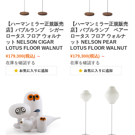
【ハーマンミラー正規販売
【ハーマンミラー正規販売
店】バブルランプ シガー
店】バブルランプ ペアー
ロータス フロア ウォルナ
ロータス フロア ウォルナ
ット NELSON CIGAR
ット NELSON PEAR
LOTUS FLOOR WALNUT
LOTUS FLOOR WALNUT
¥179,300
(税込)
～
¥179,300
(税込)
～
在庫を確認する
在庫を確認する