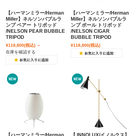
【ハーマンミラー/Herman
【ハーマンミラー/Herman
Miller】ネルソンバブルラ
Miller】ネルソンバブルラ
ンプ ペアー トリポッド
ンプ ボール トリポッド
/NELSON PEAR BUBBLE
/NELSON CIGAR
TRIPOD
BUBBLE TRIPOD
¥118,800
(税込)
～
¥118,800
(税込)
在庫を確認する
【ハーマンミラー/Herman
【 INNOLUX/イノルクス】