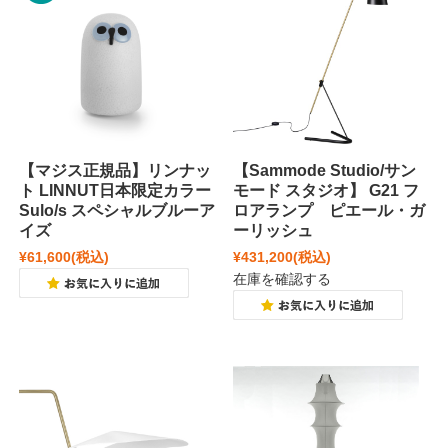
【マジス正規品】リンナッ
【Sammode Studio/サン
ト LINNUT日本限定カラー
モード スタジオ】 G21 フ
Sulo/s スペシャルブルーア
ロアランプ ピエール・ガ
イズ
ーリッシュ
¥61,600
(税込)
¥431,200
(税込)
在庫を確認する