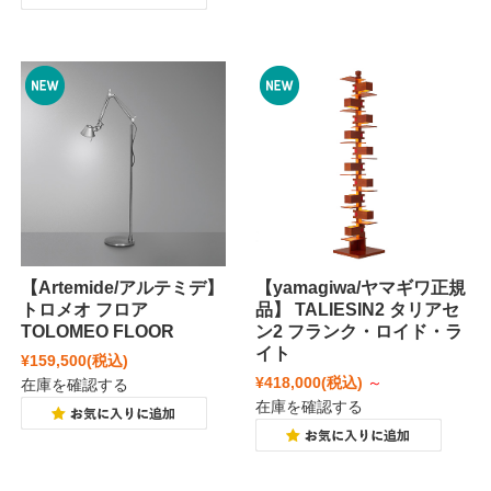
【Artemide/アルテミデ】
【yamagiwa/ヤマギワ正規
トロメオ フロア
品】 TALIESIN2 タリアセ
TOLOMEO FLOOR
ン2 フランク・ロイド・ラ
イト
¥159,500
(税込)
¥418,000
(税込)
～
在庫を確認する
在庫を確認する