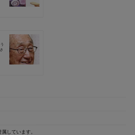
付属しています。