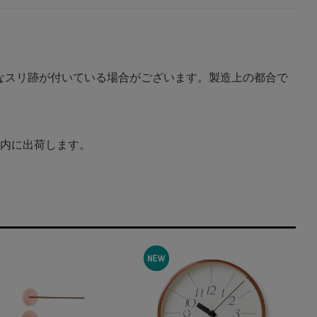
なスリ跡が付いている場合がございます。製造上の都合で
以内に出荷します。