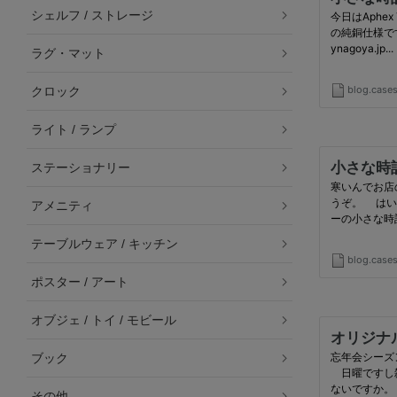
シェルフ / ストレージ
ラグ・マット
クロック
ライト / ランプ
ステーショナリー
アメニティ
テーブルウェア / キッチン
ポスター / アート
オブジェ / トイ / モビール
ブック
その他