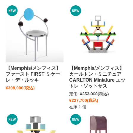
【Memphis/メンフィス】
【Memphis/メンフィス】
ファースト FIRST ミケー
カールトン・ミニチュア
レ・デ・ルッキ
CARLTON Miniature エッ
トレ・ソットサス
¥308,000
(税込)
定価:
¥253,000
(税込)
¥227,700
(税込)
在庫 1 個