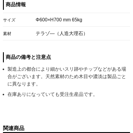
商品情報
Φ600×H700 mm 65kg
サイズ
テラゾ―（人造大理石）
素材
商品の備考と注意点
製造上の都合により細かいスリ跡やチップなどがある場
合がございます。天然素材のため木目や濃淡は製品ごと
に異なります。
在庫ありになっていても受注生産品です。
関連商品