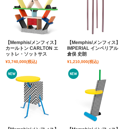
【Memphis/メンフィス】
【Memphis/メンフィス】
カールトン CARLTON エ
IMPERIAL インペリアル
ットレ・ソットサス
倉俣 史朗
¥3,740,000
(税込)
¥1,210,000
(税込)