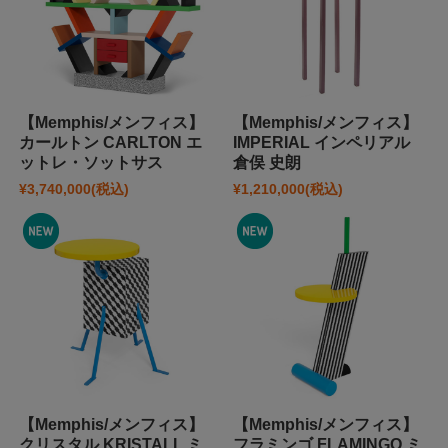
【Memphis/メンフィス】
【Memphis/メンフィス】
カールトン CARLTON エ
IMPERIAL インペリアル
ットレ・ソットサス
倉俣 史朗
¥3,740,000
(税込)
¥1,210,000
(税込)
【Memphis/メンフィス】
【Memphis/メンフィス】
クリスタル KRISTALL ミ
フラミンゴ FLAMINGO ミ