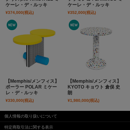
ケーレ・デ・ルッキ
ケーレ・デ・ルッキ
¥374,000
(税込)
¥352,000
(税込)
【Memphis/メンフィス】
【Memphis/メンフィス】
ポーラー POLAR ミケー
KYOTO キョウト 倉俣 史
レ・デ・ルッキ
朗
¥330,000
(税込)
¥1,980,000
(税込)
個人情報の取り扱いについて
特定商取引法に関する表示