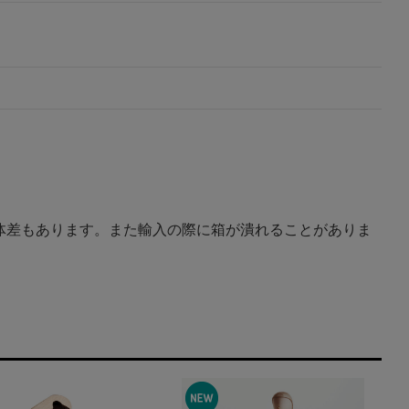
体差もあります。また輸入の際に箱が潰れることがありま