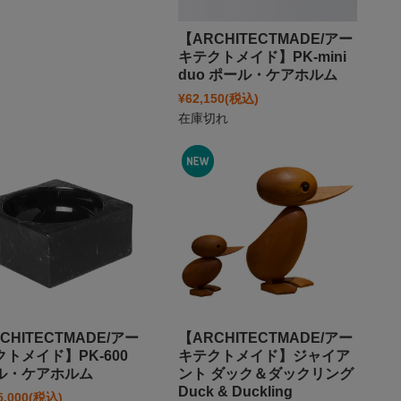
【ARCHITECTMADE/アー
キテクトメイド】PK-mini
duo ポール・ケアホルム
¥62,150
(税込)
在庫切れ
CHITECTMADE/アー
【ARCHITECTMADE/アー
トメイド】PK-600
キテクトメイド】ジャイア
ル・ケアホルム
ント ダック＆ダックリング
Duck & Duckling
5,000
(税込)