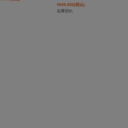
¥649,000
(税込)
在庫切れ