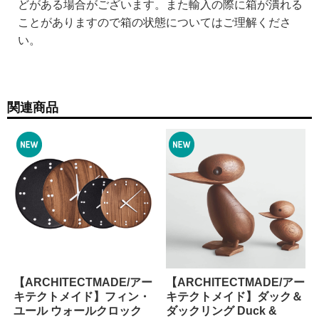
どがある場合がございます。また輸入の際に箱が潰れる
ことがありますので箱の状態についてはご理解くださ
い。
関連商品
【ARCHITECTMADE/アー
【ARCHITECTMADE/アー
キテクトメイド】フィン・
キテクトメイド】ダック＆
ユール ウォールクロック
ダックリング Duck &