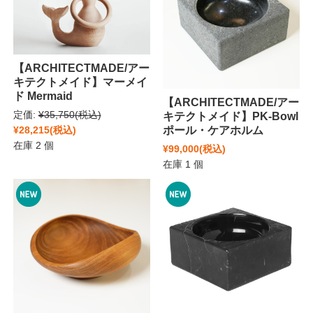
【ARCHITECTMADE/アー
キテクトメイド】マーメイ
ド Mermaid
【ARCHITECTMADE/アー
定価:
¥35,750
(税込)
キテクトメイド】PK-Bowl
¥28,215
(税込)
ポール・ケアホルム
在庫 2 個
¥99,000
(税込)
在庫 1 個