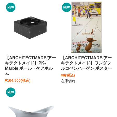
【ARCHITECTMADE/アー
【ARCHITECTMADE/アー
キテクトメイド】PK-
キテクトメイド】ワンダフ
Marble ポール・ケアホル
ルコペンハーゲン ポスター
ム
¥0
(税込)
¥104,500
(税込)
在庫切れ