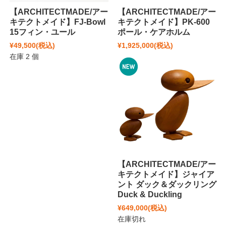
【ARCHITECTMADE/アー
【ARCHITECTMADE/アー
キテクトメイド】FJ-Bowl
キテクトメイド】PK-600
15フィン・ユール
ポール・ケアホルム
¥49,500
(税込)
¥1,925,000
(税込)
在庫 2 個
【ARCHITECTMADE/アー
キテクトメイド】ジャイア
ント ダック＆ダックリング
Duck & Duckling
¥649,000
(税込)
在庫切れ