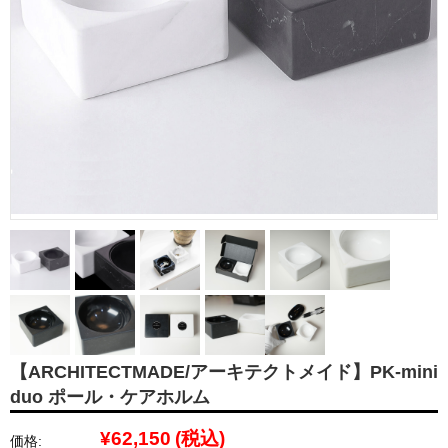
【ARCHITECTMADE/アーキテクトメイド】PK-mini
duo ポール・ケアホルム
¥62,150
(税込)
価格: