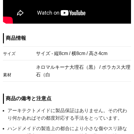
商品情報
サイズ - 縦8cm / 横8cm / 高さ4cm
サイズ
ネロマルキーナ大理石（黒） / ボラカス大理
石（白
素材
商品の備考と注意点
アーキテクトメイドに製品保証はありません。その代わ
り何かあればその都度対応する手法をとっています。
ハンドメイドの製造上の都合により小さな傷やスリ跡な