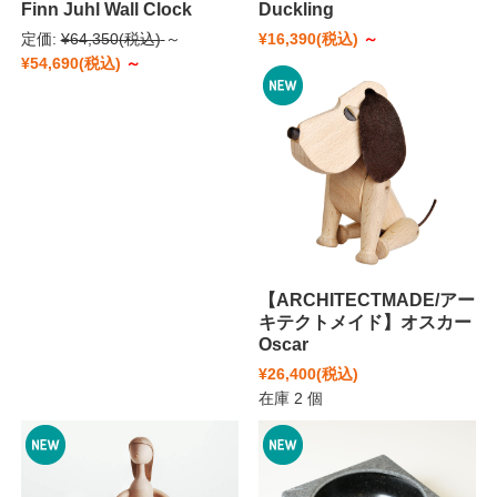
Finn Juhl Wall Clock
Duckling
定価:
¥64,350
(税込)
～
¥16,390
(税込)
～
¥54,690
(税込)
～
【ARCHITECTMADE/アー
キテクトメイド】オスカー
Oscar
¥26,400
(税込)
在庫 2 個