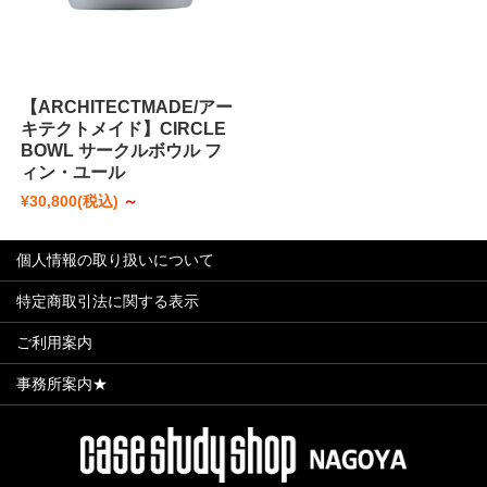
【ARCHITECTMADE/アー
キテクトメイド】CIRCLE
BOWL サークルボウル フ
ィン・ユール
¥30,800
(税込)
～
個人情報の取り扱いについて
特定商取引法に関する表示
ご利用案内
事務所案内★