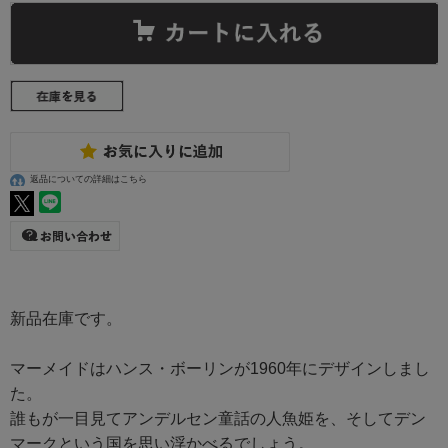
返品についての詳細はこちら
新品在庫です。
マーメイドはハンス・ボーリンが1960年にデザインしまし
た。
誰もが一目見てアンデルセン童話の人魚姫を、そしてデン
マークという国を思い浮かべるでしょう。