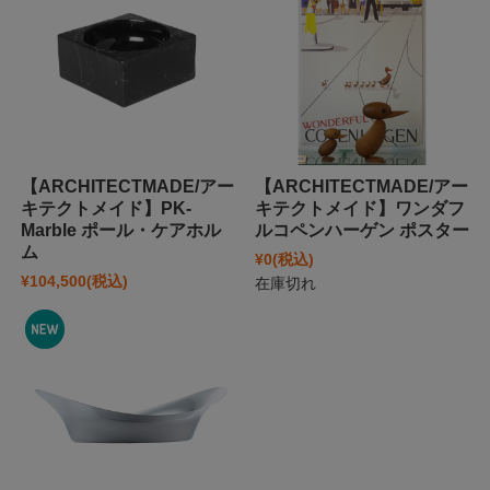
【ARCHITECTMADE/アー
【ARCHITECTMADE/アー
キテクトメイド】PK-
キテクトメイド】ワンダフ
Marble ポール・ケアホル
ルコペンハーゲン ポスター
ム
¥0
(税込)
¥104,500
(税込)
在庫切れ