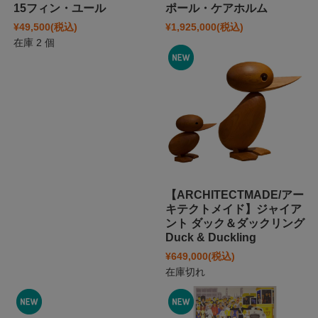
15フィン・ユール
ポール・ケアホルム
¥49,500
(税込)
¥1,925,000
(税込)
在庫 2 個
【ARCHITECTMADE/アー
キテクトメイド】ジャイア
ント ダック＆ダックリング
Duck & Duckling
¥649,000
(税込)
在庫切れ