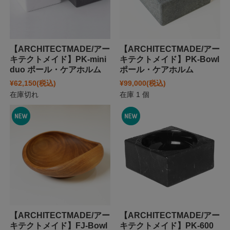
【ARCHITECTMADE/アー
【ARCHITECTMADE/アー
キテクトメイド】PK-mini
キテクトメイド】PK-Bowl
duo ポール・ケアホルム
ポール・ケアホルム
¥62,150
(税込)
¥99,000
(税込)
在庫切れ
在庫 1 個
【ARCHITECTMADE/アー
【ARCHITECTMADE/アー
キテクトメイド】FJ-Bowl
キテクトメイド】PK-600