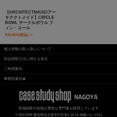
【ARCHITECTMADE/アー
キテクトメイド】CIRCLE
BOWL サークルボウル フ
ィン・ユール
¥30,800
(税込)
～
個人情報の取り扱いについて
特定商取引法に関する表示
ご利用案内
事務所案内★
現場経験や知識が豊富な専門家が経営しています
〒460-0008 愛知県名古屋市中区栄1-14-14 御園パレス611