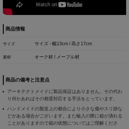
商品情報
サイズ - 幅13cm / 高さ17cm
サイズ
オーク材 / メープル材
素材
商品の備考と注意点
アーキテクトメイドに製品保証はありません。その代わ
り何かあればその都度対応する手法をとっています。
ハンドメイドの製造上の都合により小さな傷やスリ跡な
どがある場合がございます。また輸入の際に箱が潰れる
ことがありますので箱の状態についてはご理解くださ