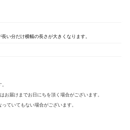
が長い分だけ横幅の長さが大きくなります。
す。
合はお届けまでお日にちを頂く場合がございます。
なっていてもない場合がございます。