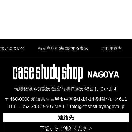
り扱いについて
特定商取引法に関する表示
ご利用案内
現場経験や知識が豊富な専門家が経営しています
〒460-0008 愛知県名古屋市中区栄1-14-14 御園パレス611
TEL：052-243-1950 /
MAIL：info@casestudynagoya.jp
連絡先
下記からご連絡ください