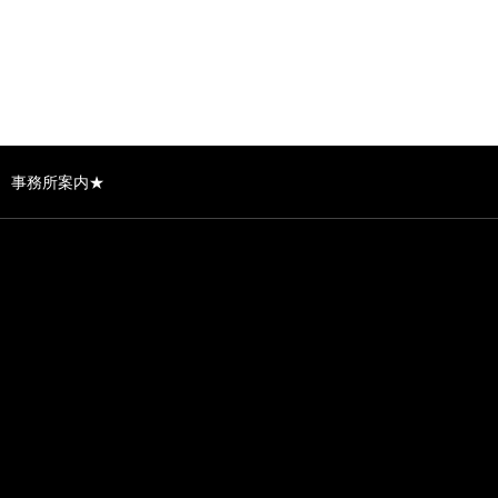
事務所案内★