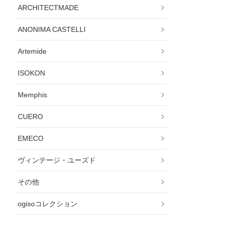
ARCHITECTMADE
ANONIMA CASTELLI
Artemide
ISOKON
Memphis
CUERO
EMECO
ヴィンテージ・ユーズド
その他
ogisoコレクション