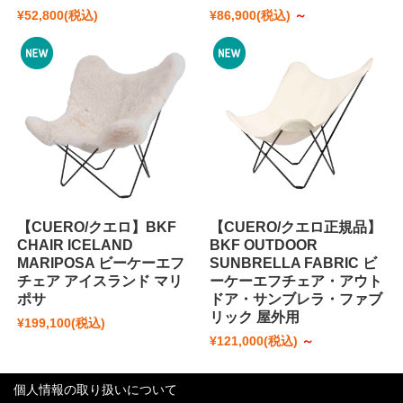
¥52,800
(税込)
¥86,900
(税込)
～
【CUERO/クエロ】BKF
【CUERO/クエロ正規品】
CHAIR ICELAND
BKF OUTDOOR
MARIPOSA ビーケーエフ
SUNBRELLA FABRIC ビ
チェア アイスランド マリ
ーケーエフチェア・アウト
ポサ
ドア・サンブレラ・ファブ
リック 屋外用
¥199,100
(税込)
¥121,000
(税込)
～
個人情報の取り扱いについて