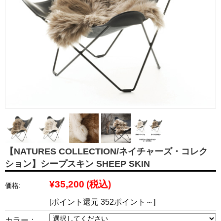
【NATURES COLLECTION/ネイチャーズ・コレク
ション】シープスキン SHEEP SKIN
¥35,200
(税込)
価格:
[ポイント還元 352ポイント～]
カラー：