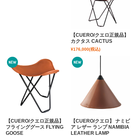
【CUERO/クエロ正規品】
カクタス CACTUS
¥176,000
(税込)
【CUERO/クエロ正規品】
【CUERO/クエロ】 ナミビ
フラインググース FLYING
ア レザー ランプ NAMIBIA
GOOSE
LEATHER LAMP