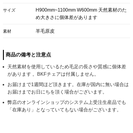
H900mm~1100mm W600mm 天然素材のた
サイズ
め大きさに個体差があります
羊毛原皮
素材
商品の備考と注意点
天然素材を使用しているため毛足の長さや質感に個体差
があります 。BKFチェアは付属しません。
お届けまで1週間ほど頂きます。在庫が国内に無い場合は
お届けまでお日にちを頂く場合がございます。
弊店のオンラインショップのシステム上受注生産品でも
「在庫あり」となっていてもない場合がございます。