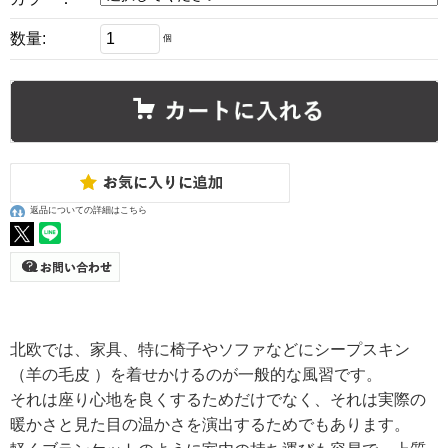
数量:
個
返品についての詳細はこちら
北欧では、家具、特に椅子やソファなどにシープスキン
（羊の毛皮 ）を着せかけるのが一般的な風習です。
それは座り心地を良くするためだけでなく、それは実際の
暖かさと見た目の温かさを演出するためでもあります。