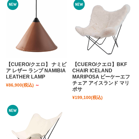
【CUERO/クエロ】 ナミビ
【CUERO/クエロ】BKF
ア レザー ランプ NAMIBIA
CHAIR ICELAND
LEATHER LAMP
MARIPOSA ビーケーエフ
チェア アイスランド マリ
¥86,900
(税込)
～
ポサ
¥199,100
(税込)