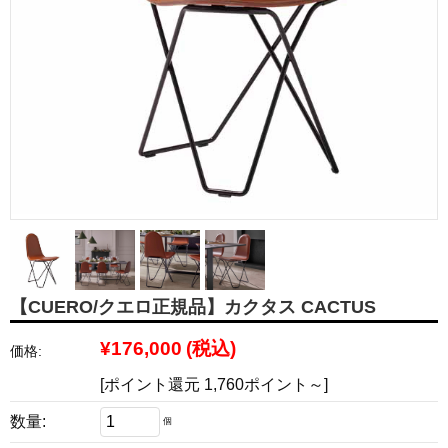
【CUERO/クエロ正規品】カクタス CACTUS
¥176,000
(税込)
価格:
[ポイント還元 1,760ポイント～]
数量:
個