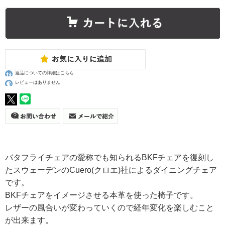
返品についての詳細はこちら
レビューはありません
バタフライチェアの愛称でも知られるBKFチェアを復刻し
たスウェーデンのCuero(クロエ)社によるダイニングチェア
です。
BKFチェアをイメージさせる本革を使った椅子です。
レザーの風合いが変わっていくので経年変化を楽しむこと
が出来ます。