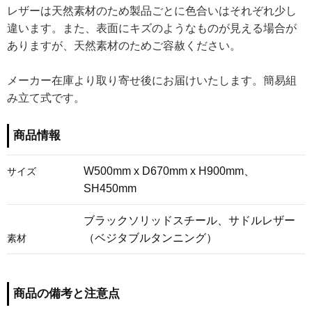
レザーは天然素材のため製品ごとに色合いはそれぞれ少し
違います。また、表面にキズのようなものが見える場合が
ありますが、天然素材のためご容赦ください。
メーカー在庫より取り寄せ後にお届けいたします。簡易組
み立て式です。
商品情報
W500mm x D670mm x H900mm、
サイズ
SH450mm
ブラックソリッドスチール、サドルレザー
（ベジタブルタンニング）
素材
商品の備考と注意点