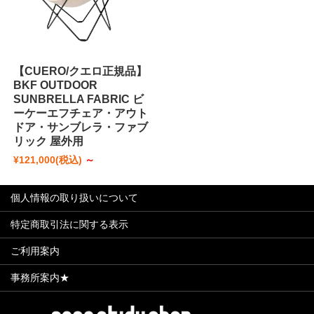
【CUERO/クエロ正規品】
BKF OUTDOOR
SUNBRELLA FABRIC ビ
ーケーエフチェア・アウト
ドア・サンブレラ・ファブ
リック 屋外用
¥121,000
(税込)
～
個人情報の取り扱いについて
特定商取引法に関する表示
ご利用案内
事務所案内★