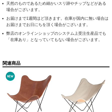
天然のものであるため細かいスリ跡やチップなどがある
場合がございます。
お届けまで1週間ほど頂きます。在庫が国内に無い場合は
お届けまでお日にちを頂く場合がございます。
弊店のオンラインショップのシステム上受注生産品でも
「在庫あり」となっていてもない場合がございます。
関連商品