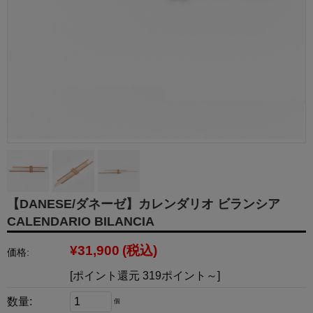
【DANESE/ダネーゼ】カレンダリオ ビランシア
CALENDARIO BILANCIA
¥31,900
(税込)
価格:
[ポイント還元 319ポイント～]
数量:
個