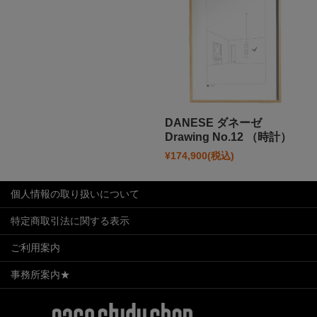
DANESE ダネーゼ
Drawing No.12 （時計）
¥174,900
(税込)
個人情報の取り扱いについて
特定商取引法に関する表示
ご利用案内
事務所案内★