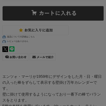
返品についての詳細はこちら
レビューはありません
エンツォ・マーリが1959年にデザインをした月・日・曜日
の入った棒をずらして表示する壁掛け万年カレンダーで
す。
壁に掛けて使用するようになっており一番下の棒でバラン
スをとります。