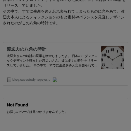
リリースしていました。
その中で、すでに生産を終え忘れ去られてしまったものに光をあて、渡
辺力本人によるディレクションのもと素材やバランスを見直しデザイン
されたのがこの八角の時計です。