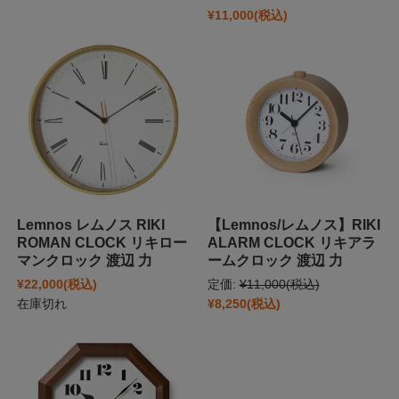
¥11,000
(税込)
Lemnos レムノス RIKI
【Lemnos/レムノス】RIKI
ROMAN CLOCK リキロー
ALARM CLOCK リキアラ
マンクロック 渡辺 力
ームクロック 渡辺 力
¥22,000
(税込)
定価:
¥11,000
(税込)
在庫切れ
¥8,250
(税込)