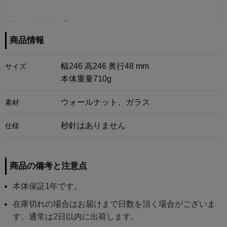
商品情報
幅246 高246 奥行48 mm
サイズ
本体重量710g
ウォールナット、ガラス
素材
秒針はありません
仕様
商品の備考と注意点
本体保証1年です。
在庫切れの場合はお届けまで日数を頂く場合がございま
す。通常は2日以内に出荷します。