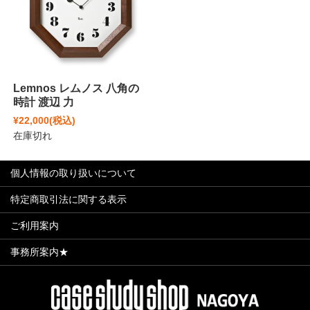
Lemnos レムノス 八角の
時計 渡辺 力
¥22,000
(税込)
在庫切れ
個人情報の取り扱いについて
特定商取引法に関する表示
ご利用案内
事務所案内★