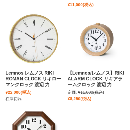
¥11,000
(税込)
Lemnos レムノス RIKI
【Lemnos/レムノス】RIKI
ROMAN CLOCK リキロー
ALARM CLOCK リキアラ
マンクロック 渡辺 力
ームクロック 渡辺 力
¥22,000
(税込)
定価:
¥11,000
(税込)
在庫切れ
¥8,250
(税込)