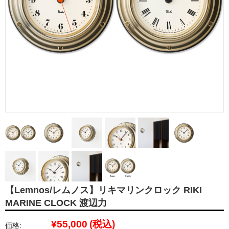
【Lemnos/レムノス】リキマリンクロック RIKI
MARINE CLOCK 渡辺力
¥55,000
(税込)
価格: