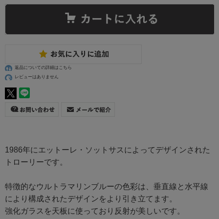
返品についての詳細はこちら
レビューはありません
1986年にエットーレ・ソットサスによってデザインされた
トローリーです。
特徴的なウルトラマリンブルーの色彩は、垂直線と水平線
により構成されたデザインをより引き立てます。
強化ガラスを天板に使っており反射が美しいです。