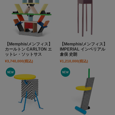
【Memphis/メンフィス】
【Memphis/メンフィス】
カールトン CARLTON エ
IMPERIAL インペリアル
ットレ・ソットサス
倉俣 史朗
¥3,740,000
(税込)
¥1,210,000
(税込)