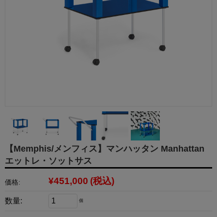
【Memphis/メンフィス】マンハッタン Manhattan
エットレ・ソットサス
¥451,000
(税込)
価格:
数量:
個