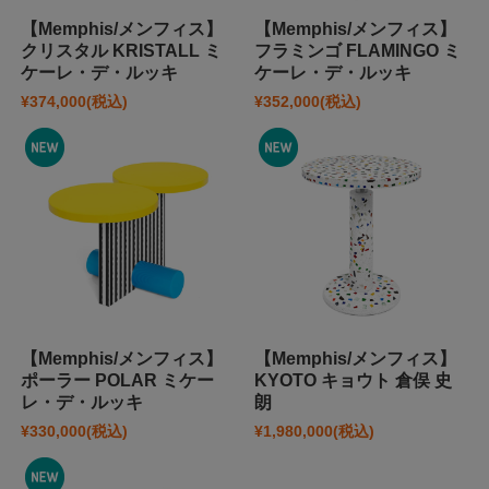
【Memphis/メンフィス】
【Memphis/メンフィス】
クリスタル KRISTALL ミ
フラミンゴ FLAMINGO ミ
ケーレ・デ・ルッキ
ケーレ・デ・ルッキ
¥374,000
(税込)
¥352,000
(税込)
【Memphis/メンフィス】
【Memphis/メンフィス】
ポーラー POLAR ミケー
KYOTO キョウト 倉俣 史
レ・デ・ルッキ
朗
¥330,000
(税込)
¥1,980,000
(税込)