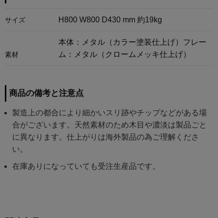
H800 W800 D430 mm 約19kg
サイズ
本体：メタル（カラー塗装仕上げ）フレー
ム：メタル（クロームメッキ仕上げ）
素材
商品の備考と注意点
製造上の都合により細かいスリ跡やチップなどがある場
合がございます。天然素材のため木目や濃淡は製品ごと
に異なります。仕上がりは海外製品の為ご理解くださ
い。
在庫ありになっていても受注生産品です。