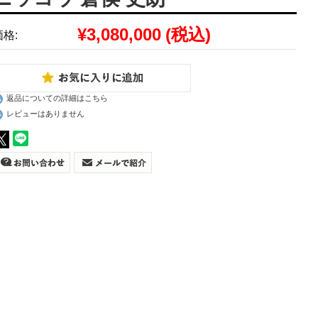
¥3,080,000
(税込)
価格:
返品についての詳細はこちら
レビューはありません