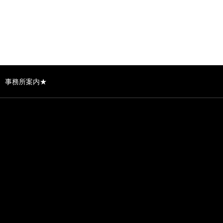
事務所案内★