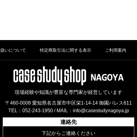
り扱いについて
特定商取引法に関する表示
ご利用案内
現場経験や知識が豊富な専門家が経営しています
〒460-0008 愛知県名古屋市中区栄1-14-14 御園パレス611
TEL：052-243-1950 /
MAIL：info@casestudynagoya.jp
連絡先
下記からご連絡ください