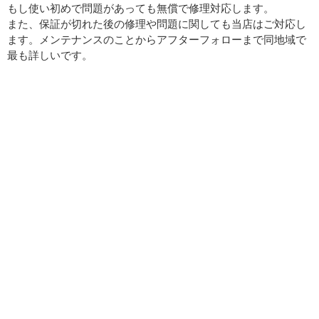
もし使い初めで問題があっても無償で修理対応します。
また、保証が切れた後の修理や問題に関しても当店はご対応し
ます。メンテナンスのことからアフターフォローまで同地域で
最も詳しいです。