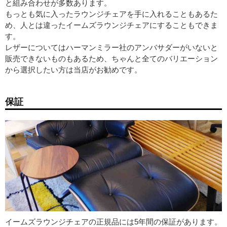
と組み合わせが多数あります。
もっとも気に入ったラウンジチェアを手に入れることもあるた
め、人とは違ったイームズラウンジチェアにすることもできま
す。
レザーについてはハーマンミラー社のアンバサダーがいないと
販売できないものもあるため、ちゃんと全てのバリエーション
から選択したい方は当店がお勧めです。
保証
イームズラウンジチェアの正規品には5年間の保証があります。