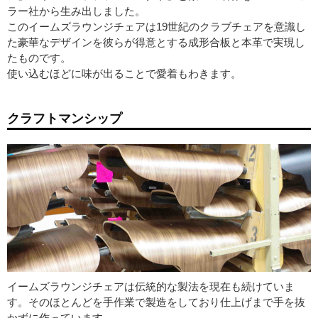
ラー社から生み出しました。
このイームズラウンジチェアは19世紀のクラブチェアを意識し
た豪華なデザインを彼らが得意とする成形合板と本革で実現し
たものです。
使い込むほどに味が出ることで愛着もわきます。
クラフトマンシップ
イームズラウンジチェアは伝統的な製法を現在も続けていま
す。そのほとんどを手作業で製造をしており仕上げまで手を抜
かずに作っています。