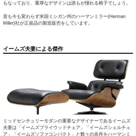
もなっており、重厚なデザインは誰もが憧れる椅子でしょう。
昔も今も変わらず米国ミシガン州のハーマンミラー(Herman
Miller)社が正規品の製造販売をしています。
イームズ夫妻による傑作
ミッドセンチュリーモダンの重要なデザイナーであるイームズ
夫妻は「イームズプライウッドチェア」「イームズシェルチェ
ア」「イームズソファコンパクト」と数々の名作をハーマンミ