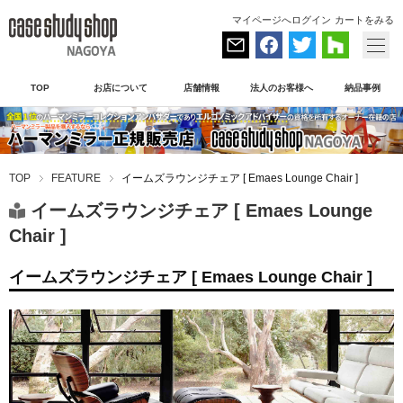
マイページへログイン
カートをみる
TOP
お店について
店舗情報
法人のお客様へ
納品事例
TOP
FEATURE
イームズラウンジチェア [ Emaes Lounge Chair ]
イームズラウンジチェア [ Emaes Lounge
Chair ]
イームズラウンジチェア [ Emaes Lounge Chair ]