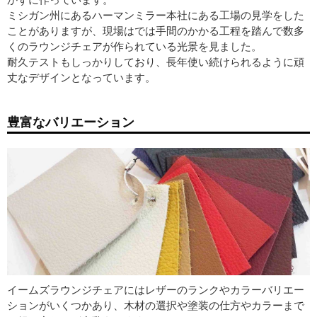
ミシガン州にあるハーマンミラー本社にある工場の見学をした
ことがありますが、現場はでは手間のかかる工程を踏んで数多
くのラウンジチェアが作られている光景を見ました。
耐久テストもしっかりしており、長年使い続けられるように頑
丈なデザインとなっています。
豊富なバリエーション
イームズラウンジチェアにはレザーのランクやカラーバリエー
ションがいくつかあり、木材の選択や塗装の仕方やカラーまで