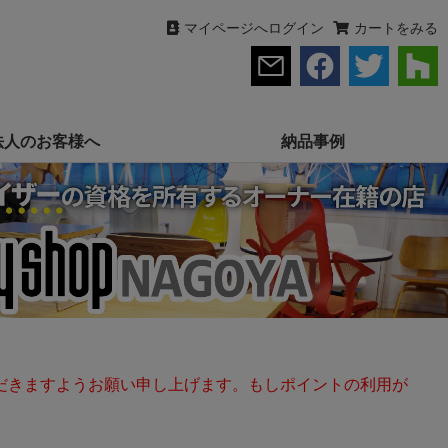
マイページへログイン
カートをみる
法人のお客様へ
納品事例
だきますようお願い申し上げます。もしポイントの利用が